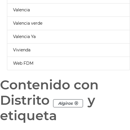
Valencia
Valencia verde
Valencia Ya
Vivienda
Web FDM
Contenido con
Distrito
y
Algiros
etiqueta