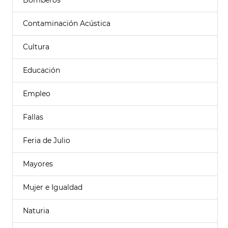
Bomberos
Contaminación Acústica
Cultura
Educación
Empleo
Fallas
Feria de Julio
Mayores
Mujer e Igualdad
Naturia