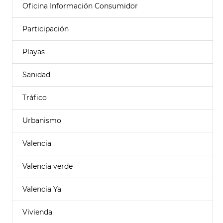
Oficina Información Consumidor
Participación
Playas
Sanidad
Tráfico
Urbanismo
Valencia
Valencia verde
Valencia Ya
Vivienda