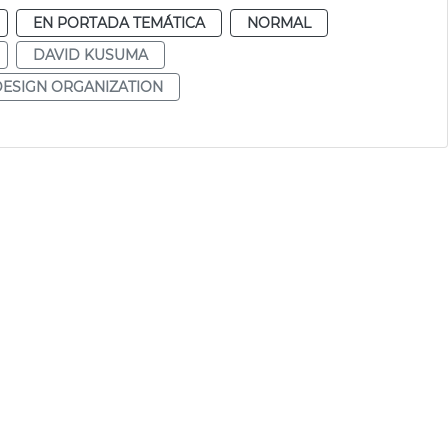
EN PORTADA TEMÁTICA
NORMAL
DAVID KUSUMA
ESIGN ORGANIZATION