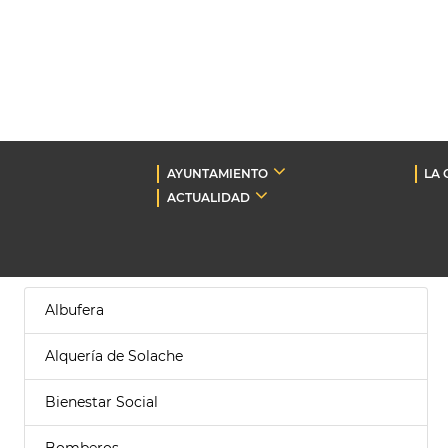
AYUNTAMIENTO
LA 
ACTUALIDAD
Albufera
Alquería de Solache
Bienestar Social