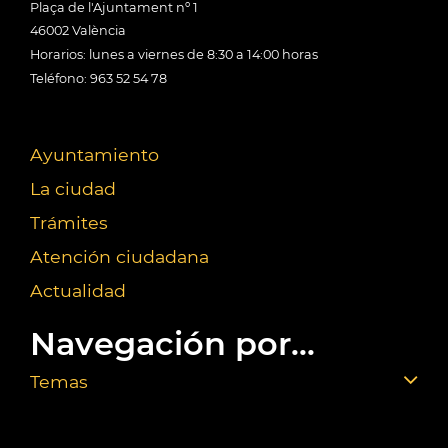
Plaça de l'Ajuntament nº 1
46002 València
Horarios: lunes a viernes de 8:30 a 14:00 horas
Teléfono: 963 52 54 78
Ayuntamiento
La ciudad
Trámites
Atención ciudadana
Actualidad
Navegación por...
Temas