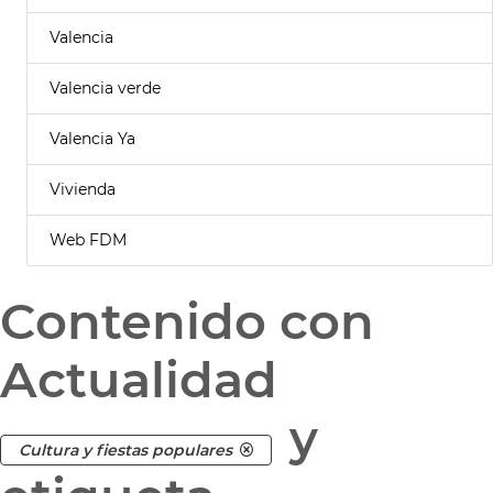
Valencia
Valencia verde
Valencia Ya
Vivienda
Web FDM
Contenido con
Actualidad
y
Cultura y fiestas populares