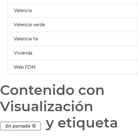
Valencia
Valencia verde
Valencia Ya
Vivienda
Web FDM
Contenido con
Visualización
y etiqueta
En portada