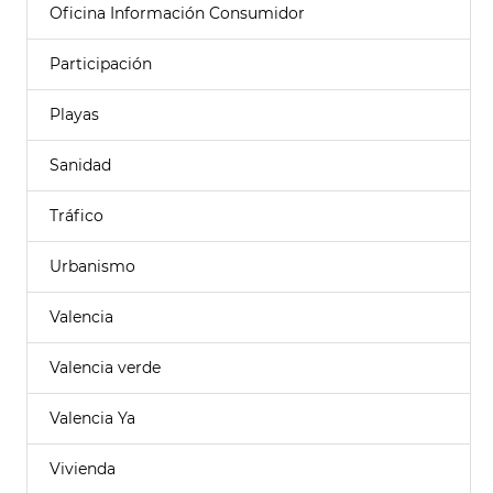
Oficina Información Consumidor
Participación
Playas
Sanidad
Tráfico
Urbanismo
Valencia
Valencia verde
Valencia Ya
Vivienda