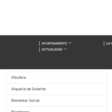
AYUNTAMIENTO
LA 
ACTUALIDAD
Albufera
Alquería de Solache
Bienestar Social