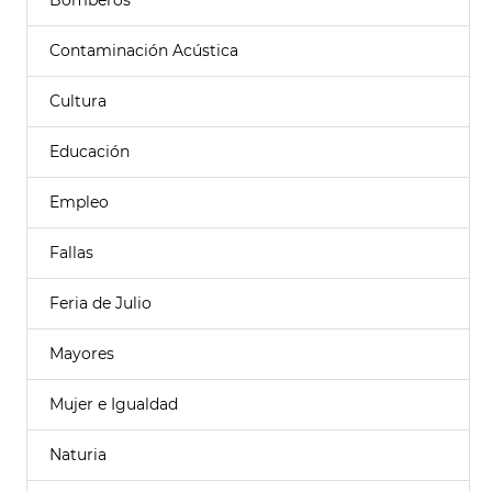
Bomberos
Contaminación Acústica
Cultura
Educación
Empleo
Fallas
Feria de Julio
Mayores
Mujer e Igualdad
Naturia