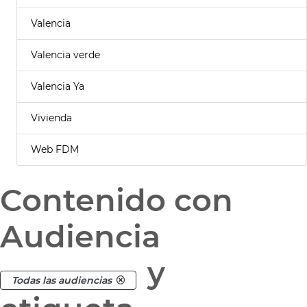
Valencia
Valencia verde
Valencia Ya
Vivienda
Web FDM
Contenido con
Audiencia
y
Todas las audiencias