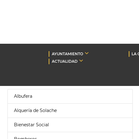
AYUNTAMIENTO
LA 
ACTUALIDAD
Albufera
Alquería de Solache
Bienestar Social