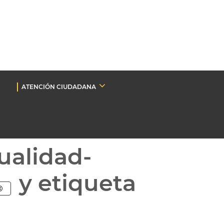
ATENCIÓN CIUDADANA
ualidad-
y etiqueta