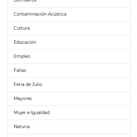
Bomberos
Contaminación Acústica
Cultura
Educación
Empleo
Fallas
Feria de Julio
Mayores
Mujer e Igualdad
Naturia