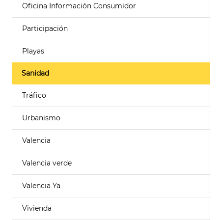
Oficina Información Consumidor
Participación
Playas
Sanidad
Tráfico
Urbanismo
Valencia
Valencia verde
Valencia Ya
Vivienda