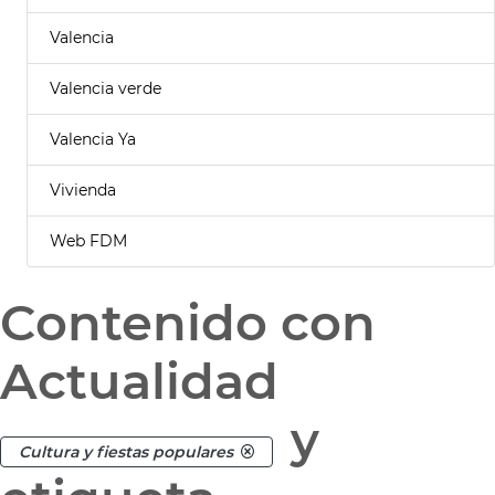
Valencia
Valencia verde
Valencia Ya
Vivienda
Web FDM
Contenido con
Actualidad
y
Cultura y fiestas populares