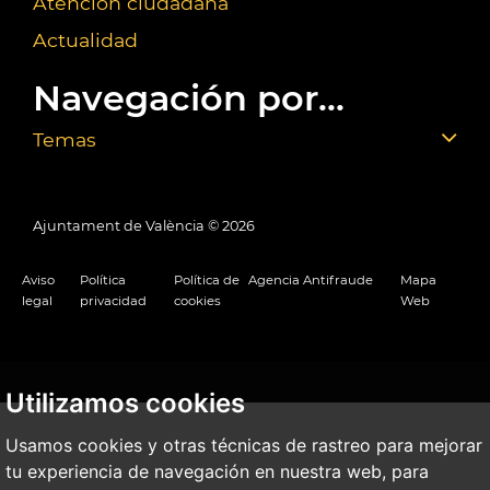
Atención ciudadana
Actualidad
Navegación por...
Temas
Ajuntament de València ©
2026
Aviso
Política
Política de
Agencia Antifraude
Mapa
legal
privacidad
cookies
Web
Utilizamos cookies
Usamos cookies y otras técnicas de rastreo para mejorar
tu experiencia de navegación en nuestra web, para