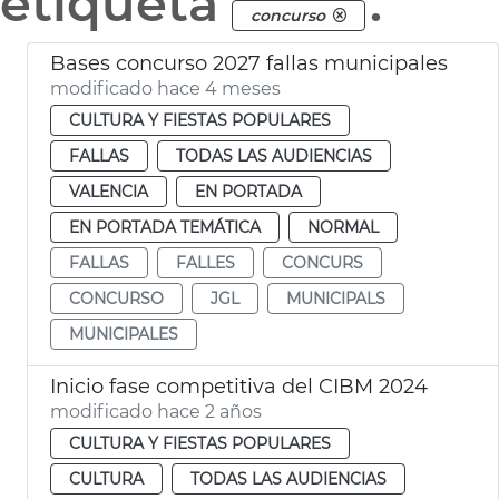
etiqueta
.
concurso
Bases concurso 2027 fallas municipales
modificado hace 4 meses
CULTURA Y FIESTAS POPULARES
FALLAS
TODAS LAS AUDIENCIAS
VALENCIA
EN PORTADA
EN PORTADA TEMÁTICA
NORMAL
FALLAS
FALLES
CONCURS
CONCURSO
JGL
MUNICIPALS
MUNICIPALES
Inicio fase competitiva del CIBM 2024
modificado hace 2 años
CULTURA Y FIESTAS POPULARES
CULTURA
TODAS LAS AUDIENCIAS