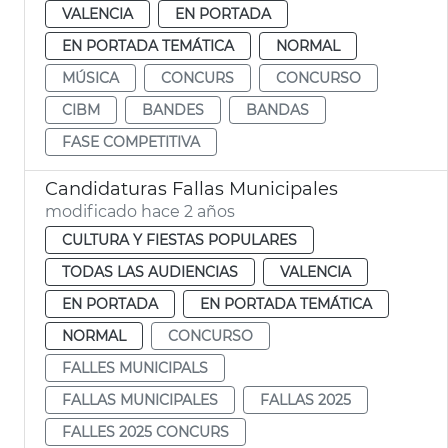
VALENCIA
EN PORTADA
EN PORTADA TEMÁTICA
NORMAL
MÚSICA
CONCURS
CONCURSO
CIBM
BANDES
BANDAS
FASE COMPETITIVA
Candidaturas Fallas Municipales
modificado hace 2 años
CULTURA Y FIESTAS POPULARES
TODAS LAS AUDIENCIAS
VALENCIA
EN PORTADA
EN PORTADA TEMÁTICA
NORMAL
CONCURSO
FALLES MUNICIPALS
FALLAS MUNICIPALES
FALLAS 2025
FALLES 2025 CONCURS