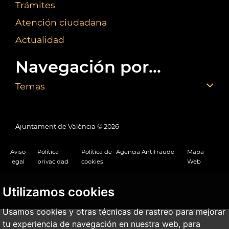
Trámites
Atención ciudadana
Actualidad
Navegación por...
Temas
Ajuntament de València ©
2026
Aviso
Política
Política de
Agencia Antifraude
Mapa
legal
privacidad
cookies
Web
Utilizamos cookies
Usamos cookies y otras técnicas de rastreo para mejorar
tu experiencia de navegación en nuestra web, para