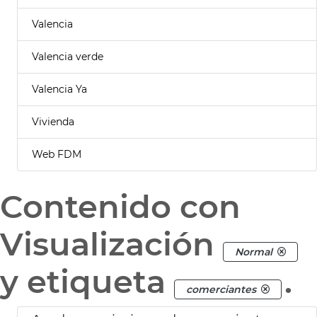
Valencia
Valencia verde
Valencia Ya
Vivienda
Web FDM
Contenido con
Visualización
Normal
y etiqueta
.
comerciantes