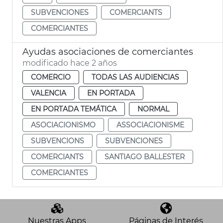
SUBVENCIONES
COMERCIANTS
COMERCIANTES
Ayudas asociaciones de comerciantes
modificado hace 2 años
COMERCIO
TODAS LAS AUDIENCIAS
VALENCIA
EN PORTADA
EN PORTADA TEMÁTICA
NORMAL
ASOCIACIONISMO
ASSOCIACIONISME
SUBVENCIONS
SUBVENCIONES
COMERCIANTS
SANTIAGO BALLESTER
COMERCIANTES
Nuestras Apps
Páginas de Interés