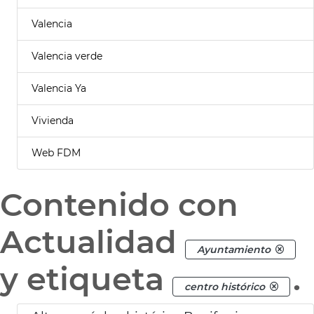
Valencia
Valencia verde
Valencia Ya
Vivienda
Web FDM
Contenido con
Actualidad
Ayuntamiento
y etiqueta
.
centro histórico