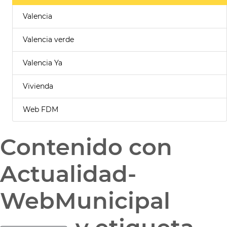
Valencia
Valencia verde
Valencia Ya
Vivienda
Web FDM
Contenido con
Actualidad-
WebMunicipal