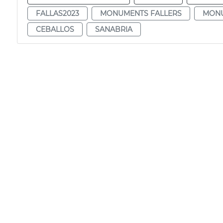
FALLAS2023
MONUMENTS FALLERS
MONU
CEBALLOS
SANABRIA