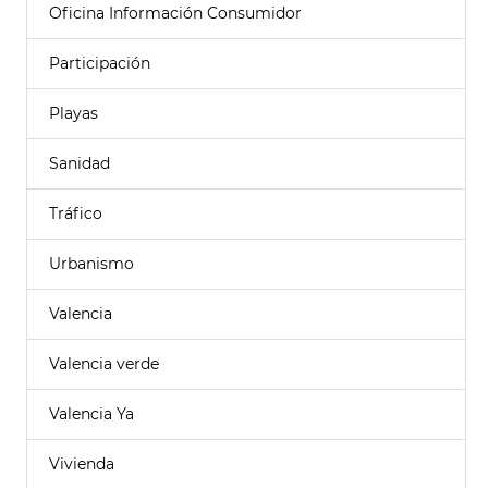
Oficina Información Consumidor
Participación
Playas
Sanidad
Tráfico
Urbanismo
Valencia
Valencia verde
Valencia Ya
Vivienda