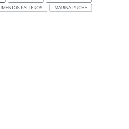
MENTOS FALLEROS
MARINA PUCHE