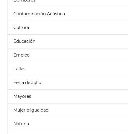
Bomberos
Contaminación Acústica
Cultura
Educación
Empleo
Fallas
Feria de Julio
Mayores
Mujer e Igualdad
Naturia