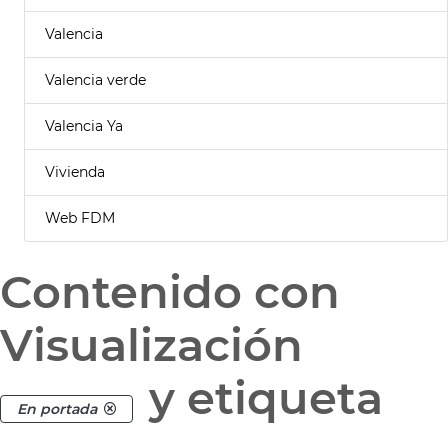
Valencia
Valencia verde
Valencia Ya
Vivienda
Web FDM
Contenido con
Visualización
y etiqueta
En portada