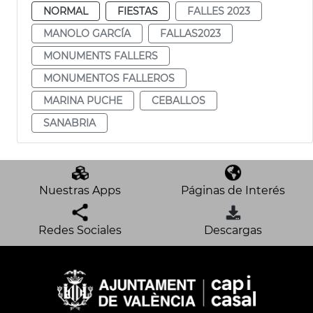
NORMAL
FIESTAS
FALLES 2023
MANOLO GARCÍA
FALLAS2023
MONUMENTS FALLERS
MONUMENTOS FALLEROS
MARINA PUCHE
CEBALLOS
SANABRIA
Nuestras Apps
Páginas de Interés
Redes Sociales
Descargas