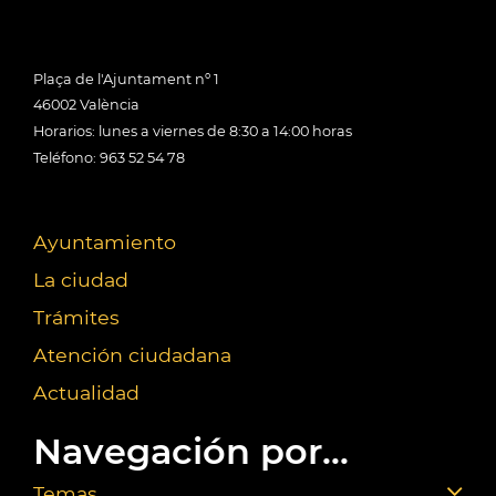
Plaça de l'Ajuntament nº 1
46002 València
Horarios: lunes a viernes de 8:30 a 14:00 horas
Teléfono: 963 52 54 78
Ayuntamiento
La ciudad
Trámites
Atención ciudadana
Actualidad
Navegación por...
Temas