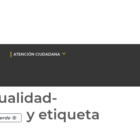
ATENCIÓN CIUDADANA
ualidad-
y etiqueta
verde