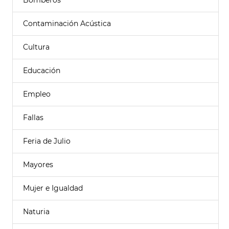
Bomberos
Contaminación Acústica
Cultura
Educación
Empleo
Fallas
Feria de Julio
Mayores
Mujer e Igualdad
Naturia