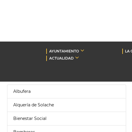
AYUNTAMIENTO
LA 
ACTUALIDAD
Albufera
Alquería de Solache
Bienestar Social