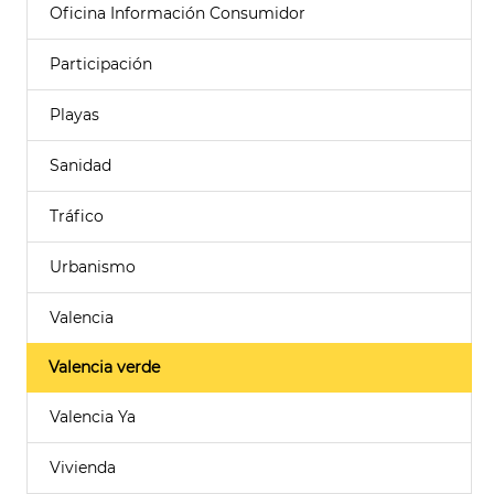
Oficina Información Consumidor
Participación
Playas
Sanidad
Tráfico
Urbanismo
Valencia
Valencia verde
Valencia Ya
Vivienda