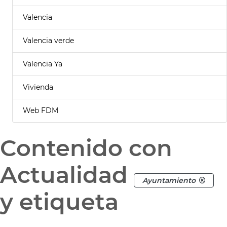
Valencia
Valencia verde
Valencia Ya
Vivienda
Web FDM
Contenido con
Actualidad
Ayuntamiento
y etiqueta