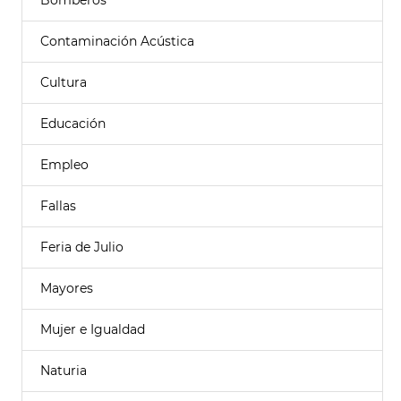
Bomberos
Contaminación Acústica
Cultura
Educación
Empleo
Fallas
Feria de Julio
Mayores
Mujer e Igualdad
Naturia