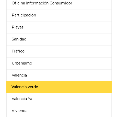
Oficina Información Consumidor
Participación
Playas
Sanidad
Tráfico
Urbanismo
Valencia
Valencia verde
Valencia Ya
Vivienda