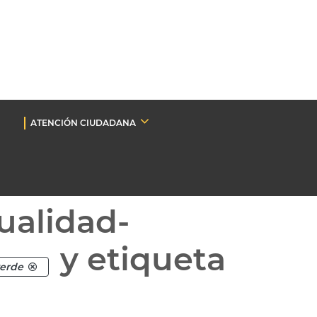
ATENCIÓN CIUDADANA
ualidad-
y etiqueta
verde