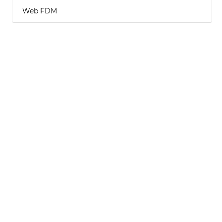
Web FDM