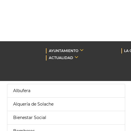
AYUNTAMIENTO
LA 
ACTUALIDAD
Albufera
Alquería de Solache
Bienestar Social