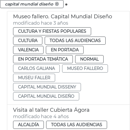
.
capital mundial diseño
Museo fallero. Capital Mundial Diseño
modificado hace 3 años
CULTURA Y FIESTAS POPULARES
CULTURA
TODAS LAS AUDIENCIAS
VALENCIA
EN PORTADA
EN PORTADA TEMÁTICA
NORMAL
CARLOS GALIANA
MUSEO FALLERO
MUSEU FALLER
CAPITAL MUNDIAL DISSENY
CAPITAL MUNDIAL DISEÑO
Visita al taller Cubierta Ágora
modificado hace 4 años
ALCALDÍA
TODAS LAS AUDIENCIAS