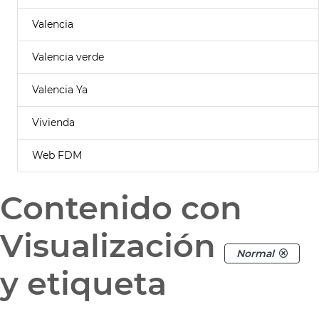
Valencia
Valencia verde
Valencia Ya
Vivienda
Web FDM
Contenido con
Visualización
Normal
y etiqueta