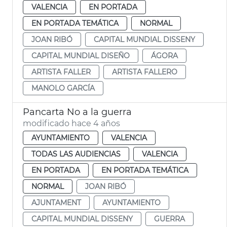
VALENCIA
EN PORTADA
EN PORTADA TEMÁTICA
NORMAL
JOAN RIBÓ
CAPITAL MUNDIAL DISSENY
CAPITAL MUNDIAL DISEÑO
ÁGORA
ARTISTA FALLER
ARTISTA FALLERO
MANOLO GARCÍA
Pancarta No a la guerra
modificado hace 4 años
AYUNTAMIENTO
VALENCIA
TODAS LAS AUDIENCIAS
VALENCIA
EN PORTADA
EN PORTADA TEMÁTICA
NORMAL
JOAN RIBÓ
AJUNTAMENT
AYUNTAMIENTO
CAPITAL MUNDIAL DISSENY
GUERRA