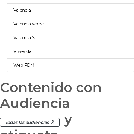
Valencia
Valencia verde
Valencia Ya
Vivienda
Web FDM
Contenido con
Audiencia
y
Todas las audiencias