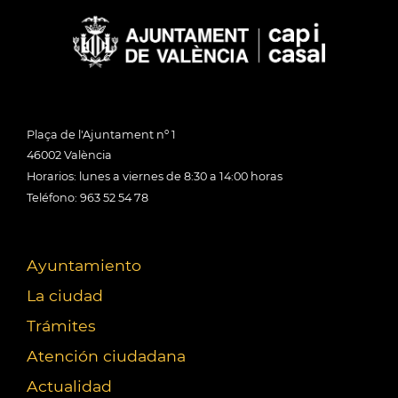
Plaça de l'Ajuntament nº 1
46002 València
Horarios: lunes a viernes de 8:30 a 14:00 horas
Teléfono: 963 52 54 78
Ayuntamiento
La ciudad
Trámites
Atención ciudadana
Actualidad