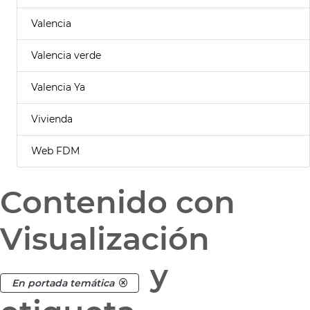
Valencia
Valencia verde
Valencia Ya
Vivienda
Web FDM
Contenido con
Visualización
y
En portada temática