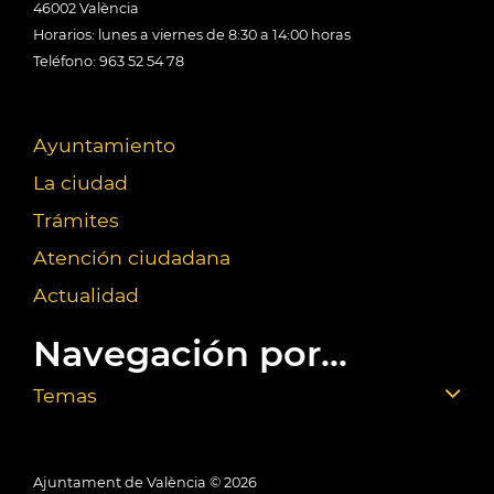
46002 València
Horarios: lunes a viernes de 8:30 a 14:00 horas
Teléfono: 963 52 54 78
Ayuntamiento
La ciudad
Trámites
Atención ciudadana
Actualidad
Navegación por...
Temas
Ajuntament de València ©
2026