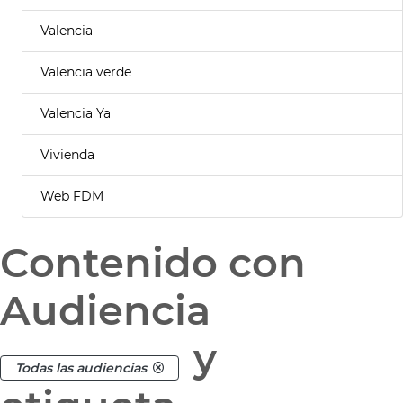
Valencia
Valencia verde
Valencia Ya
Vivienda
Web FDM
Contenido con
Audiencia
y
Todas las audiencias