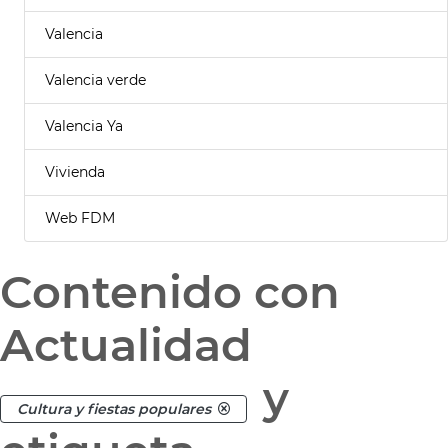
Valencia
Valencia verde
Valencia Ya
Vivienda
Web FDM
Contenido con
Actualidad
y
Cultura y fiestas populares