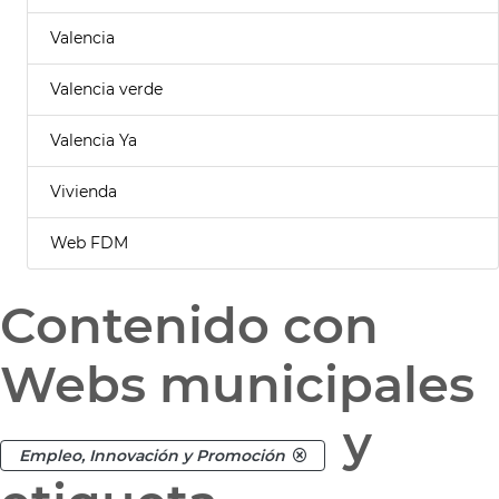
Valencia
Valencia verde
Valencia Ya
Vivienda
Web FDM
Contenido con
Webs municipales
y
Empleo, Innovación y Promoción