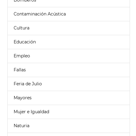
Bomberos
Contaminación Acústica
Cultura
Educación
Empleo
Fallas
Feria de Julio
Mayores
Mujer e Igualdad
Naturia