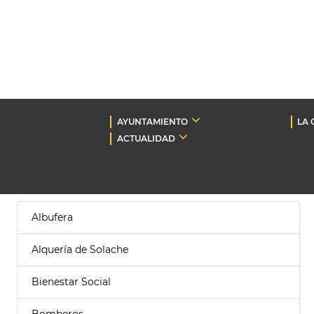
AYUNTAMIENTO
LA 
ACTUALIDAD
Albufera
Alquería de Solache
Bienestar Social