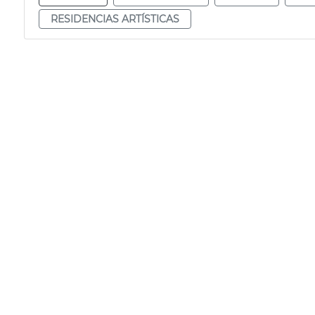
RESIDENCIAS ARTÍSTICAS