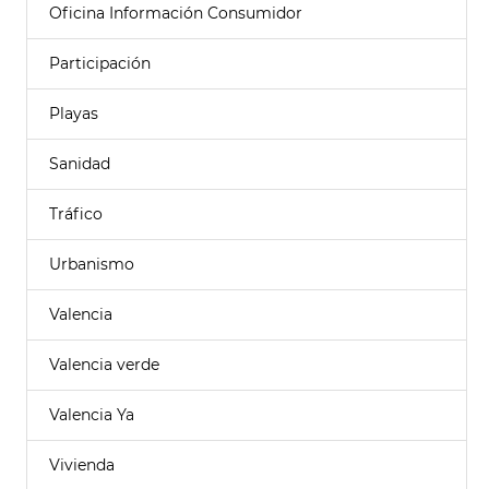
Oficina Información Consumidor
Participación
Playas
Sanidad
Tráfico
Urbanismo
Valencia
Valencia verde
Valencia Ya
Vivienda