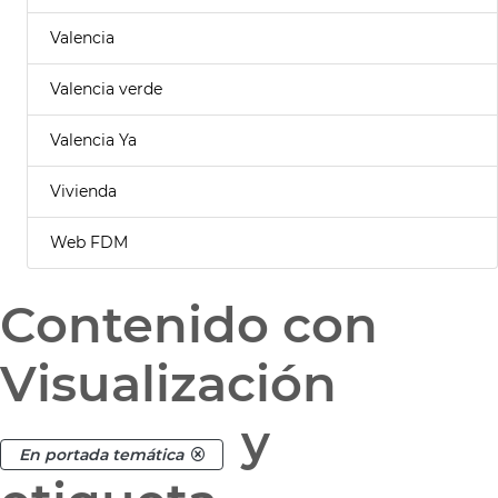
Valencia
Valencia verde
Valencia Ya
Vivienda
Web FDM
Contenido con
Visualización
y
En portada temática