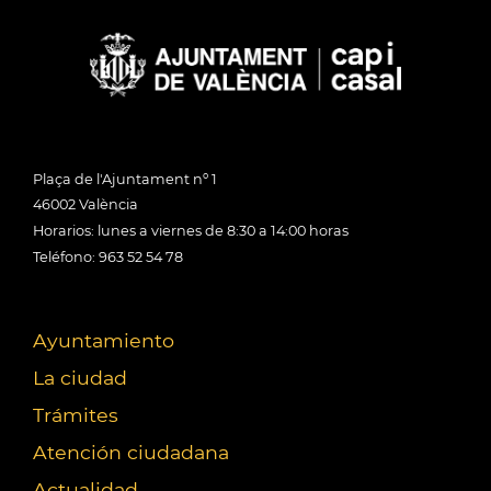
Plaça de l'Ajuntament nº 1
46002 València
Horarios: lunes a viernes de 8:30 a 14:00 horas
Teléfono: 963 52 54 78
Ayuntamiento
La ciudad
Trámites
Atención ciudadana
Actualidad