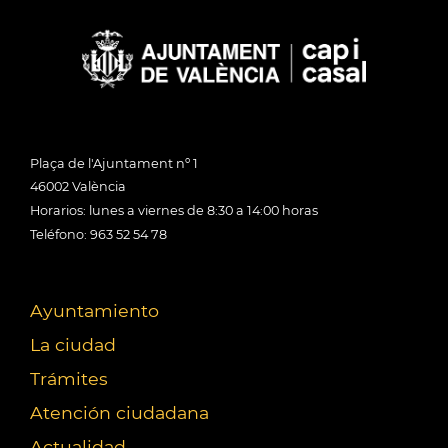
Plaça de l'Ajuntament nº 1
46002 València
Horarios: lunes a viernes de 8:30 a 14:00 horas
Teléfono: 963 52 54 78
Ayuntamiento
La ciudad
Trámites
Atención ciudadana
Actualidad