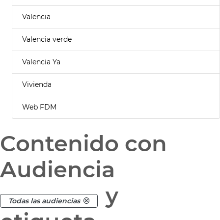
Valencia
Valencia verde
Valencia Ya
Vivienda
Web FDM
Contenido con
Audiencia
y
Todas las audiencias