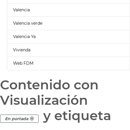
Valencia
Valencia verde
Valencia Ya
Vivienda
Web FDM
Contenido con
Visualización
y etiqueta
En portada