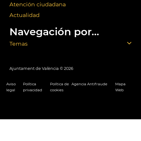
Atención ciudadana
Actualidad
Navegación por...
Temas
Ajuntament de València ©
2026
Aviso
Política
Política de
Agencia Antifraude
Mapa
legal
privacidad
cookies
Web