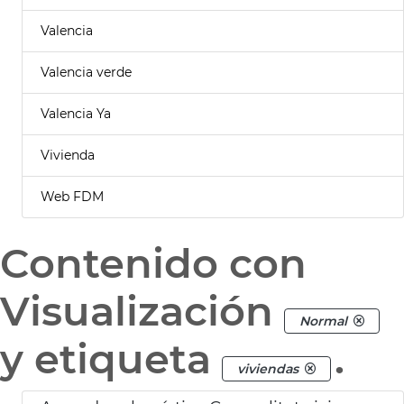
Valencia
Valencia verde
Valencia Ya
Vivienda
Web FDM
Contenido con
Visualización
Normal
y etiqueta
.
viviendas