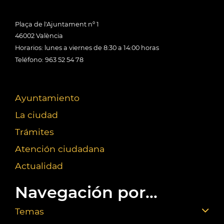
Plaça de l'Ajuntament nº 1
46002 València
Horarios: lunes a viernes de 8:30 a 14:00 horas
Teléfono: 963 52 54 78
Ayuntamiento
La ciudad
Trámites
Atención ciudadana
Actualidad
Navegación por...
Temas