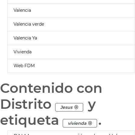
Valencia
Valencia verde
Valencia Ya
Vivienda
Web FDM
Contenido con
Distrito
y
Jesus
etiqueta
.
vivienda