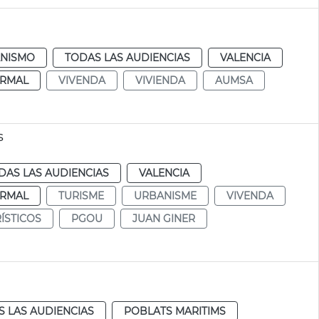
NISMO
TODAS LAS AUDIENCIAS
VALENCIA
RMAL
VIVENDA
VIVIENDA
AUMSA
s
DAS LAS AUDIENCIAS
VALENCIA
RMAL
TURISME
URBANISME
VIVENDA
ÍSTICOS
PGOU
JUAN GINER
 LAS AUDIENCIAS
POBLATS MARITIMS