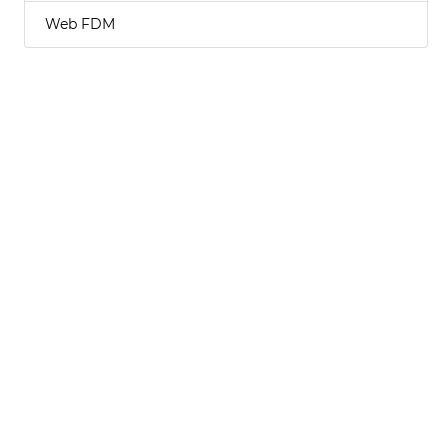
Web FDM