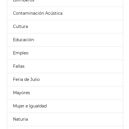
Bomberos
Contaminación Acústica
Cultura
Educación
Empleo
Fallas
Feria de Julio
Mayores
Mujer e Igualdad
Naturia