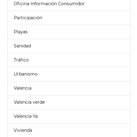
Oficina Información Consumidor
Participación
Playas
Sanidad
Tráfico
Urbanismo
Valencia
Valencia verde
Valencia Ya
Vivienda