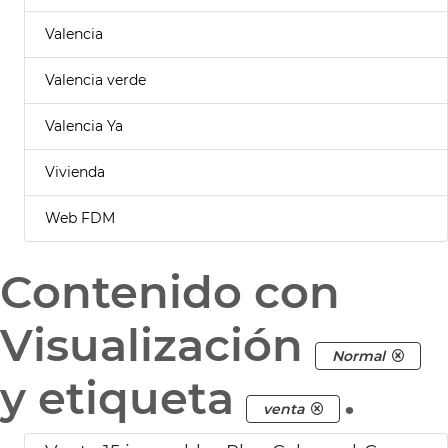
Valencia
Valencia verde
Valencia Ya
Vivienda
Web FDM
Contenido con
Visualización
Normal
y etiqueta
.
venta