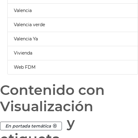
Valencia
Valencia verde
Valencia Ya
Vivienda
Web FDM
Contenido con
Visualización
y
En portada temática