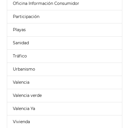
Oficina Información Consumidor
Participación
Playas
Sanidad
Tráfico
Urbanismo
Valencia
Valencia verde
Valencia Ya
Vivienda