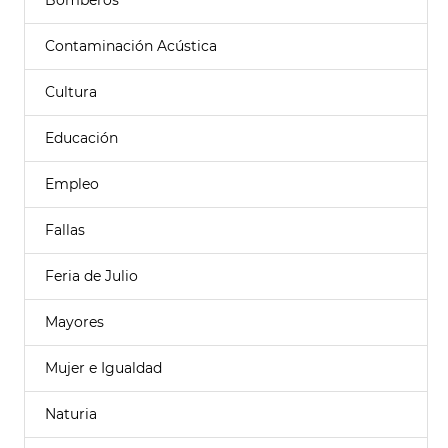
Bomberos
Contaminación Acústica
Cultura
Educación
Empleo
Fallas
Feria de Julio
Mayores
Mujer e Igualdad
Naturia