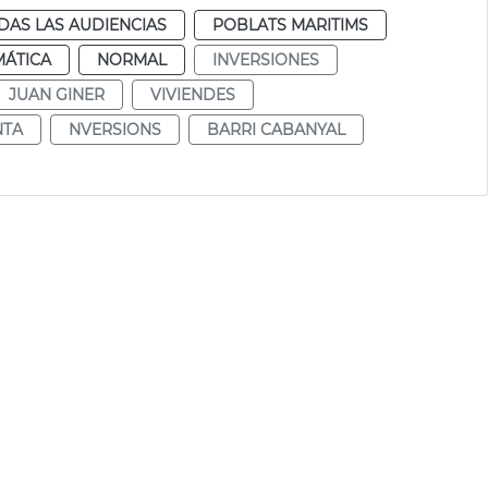
DAS LAS AUDIENCIAS
POBLATS MARITIMS
MÁTICA
NORMAL
INVERSIONES
JUAN GINER
VIVIENDES
NTA
NVERSIONS
BARRI CABANYAL