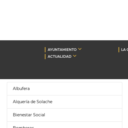
AYUNTAMIENTO
LA 
ACTUALIDAD
Albufera
Alquería de Solache
Bienestar Social