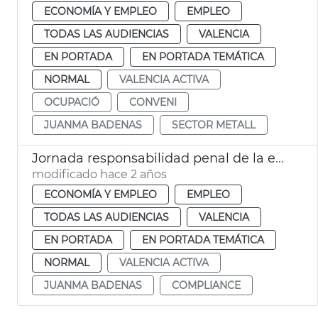
ECONOMÍA Y EMPLEO
EMPLEO
TODAS LAS AUDIENCIAS
VALENCIA
EN PORTADA
EN PORTADA TEMÁTICA
NORMAL
VALENCIA ACTIVA
OCUPACIÓ
CONVENI
JUANMA BADENAS
SECTOR METALL
Jornada responsabilidad penal de la empresa
modificado hace 2 años
ECONOMÍA Y EMPLEO
EMPLEO
TODAS LAS AUDIENCIAS
VALENCIA
EN PORTADA
EN PORTADA TEMÁTICA
NORMAL
VALENCIA ACTIVA
JUANMA BADENAS
COMPLIANCE