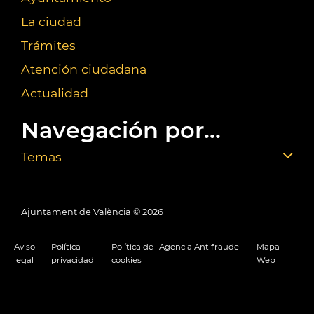
La ciudad
Trámites
Atención ciudadana
Actualidad
Navegación por...
Temas
Ajuntament de València ©
2026
Aviso
Política
Política de
Agencia Antifraude
Mapa
legal
privacidad
cookies
Web