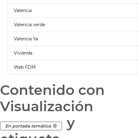
Valencia
Valencia verde
Valencia Ya
Vivienda
Web FDM
Contenido con
Visualización
y
En portada temática