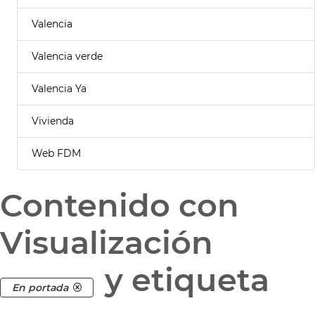
Valencia
Valencia verde
Valencia Ya
Vivienda
Web FDM
Contenido con
Visualización
y etiqueta
En portada