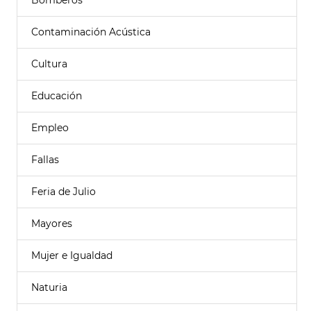
Bomberos
Contaminación Acústica
Cultura
Educación
Empleo
Fallas
Feria de Julio
Mayores
Mujer e Igualdad
Naturia