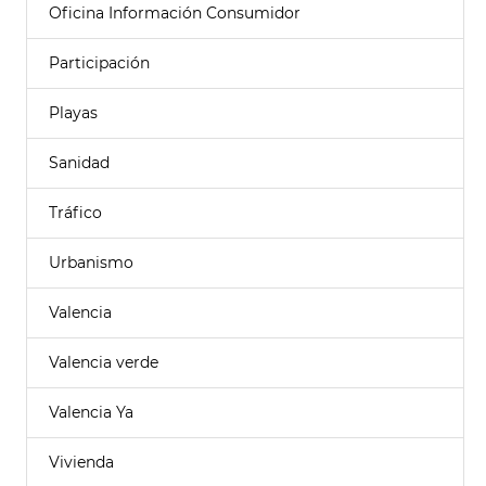
Oficina Información Consumidor
Participación
Playas
Sanidad
Tráfico
Urbanismo
Valencia
Valencia verde
Valencia Ya
Vivienda