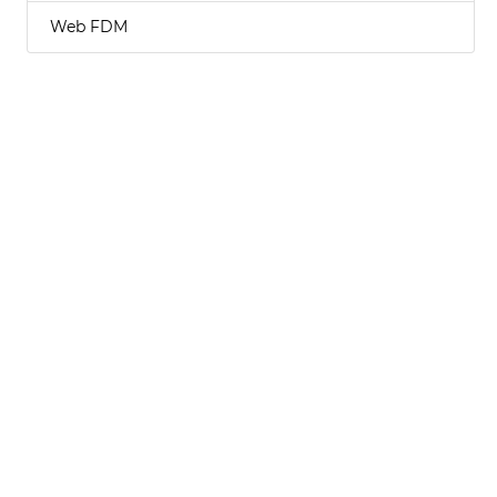
Web FDM