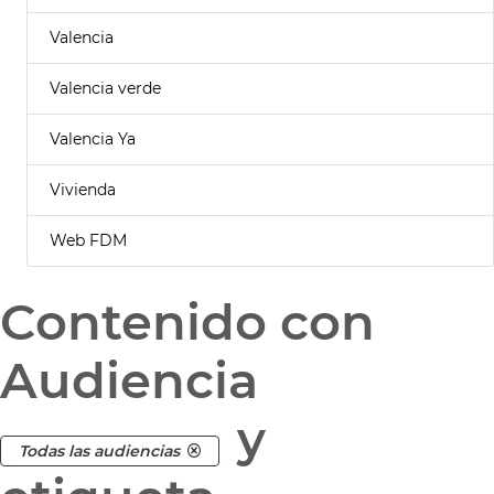
Valencia
Valencia verde
Valencia Ya
Vivienda
Web FDM
Contenido con
Audiencia
y
Todas las audiencias