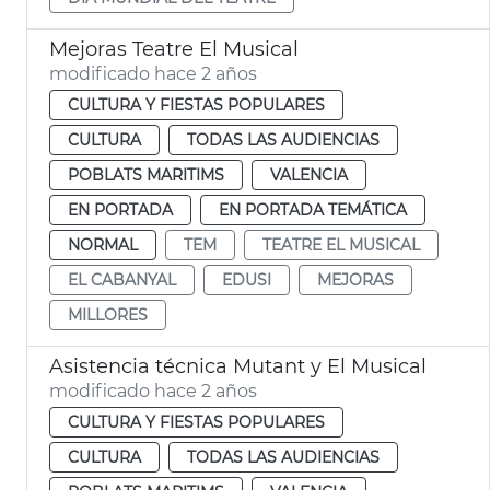
Mejoras Teatre El Musical
modificado hace 2 años
CULTURA Y FIESTAS POPULARES
CULTURA
TODAS LAS AUDIENCIAS
POBLATS MARITIMS
VALENCIA
EN PORTADA
EN PORTADA TEMÁTICA
NORMAL
TEM
TEATRE EL MUSICAL
EL CABANYAL
EDUSI
MEJORAS
MILLORES
Asistencia técnica Mutant y El Musical
modificado hace 2 años
CULTURA Y FIESTAS POPULARES
CULTURA
TODAS LAS AUDIENCIAS