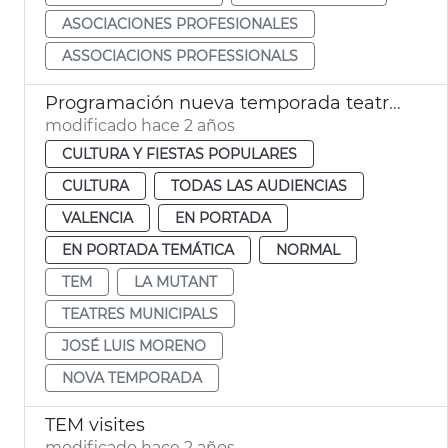
ASOCIACIONES PROFESIONALES
ASSOCIACIONS PROFESSIONALS
Programación nueva temporada teatros municipales
modificado hace 2 años
CULTURA Y FIESTAS POPULARES
CULTURA
TODAS LAS AUDIENCIAS
VALENCIA
EN PORTADA
EN PORTADA TEMÁTICA
NORMAL
TEM
LA MUTANT
TEATRES MUNICIPALS
JOSÉ LUIS MORENO
NOVA TEMPORADA
TEM visites
modificado hace 2 años