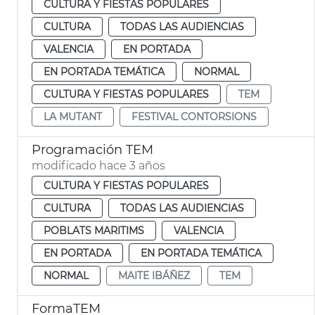
CULTURA Y FIESTAS POPULARES
CULTURA
TODAS LAS AUDIENCIAS
VALENCIA
EN PORTADA
EN PORTADA TEMÁTICA
NORMAL
CULTURA Y FIESTAS POPULARES
TEM
LA MUTANT
FESTIVAL CONTORSIONS
Programación TEM
modificado hace 3 años
CULTURA Y FIESTAS POPULARES
CULTURA
TODAS LAS AUDIENCIAS
POBLATS MARITIMS
VALENCIA
EN PORTADA
EN PORTADA TEMÁTICA
NORMAL
MAITE IBÁÑEZ
TEM
FormaTEM