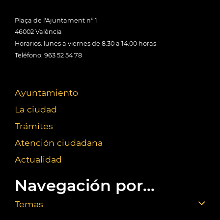
Plaça de l'Ajuntament nº 1
46002 València
Horarios: lunes a viernes de 8:30 a 14:00 horas
Teléfono: 963 52 54 78
Ayuntamiento
La ciudad
Trámites
Atención ciudadana
Actualidad
Navegación por...
Temas