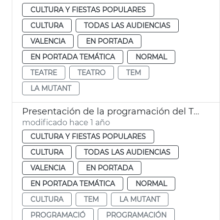
CULTURA Y FIESTAS POPULARES
CULTURA
TODAS LAS AUDIENCIAS
VALENCIA
EN PORTADA
EN PORTADA TEMÁTICA
NORMAL
TEATRE
TEATRO
TEM
LA MUTANT
Presentación de la programación del TEM y La Mutant 2025
modificado hace 1 año
CULTURA Y FIESTAS POPULARES
CULTURA
TODAS LAS AUDIENCIAS
VALENCIA
EN PORTADA
EN PORTADA TEMÁTICA
NORMAL
CULTURA
TEM
LA MUTANT
PROGRAMACIÓ
PROGRAMACIÓN