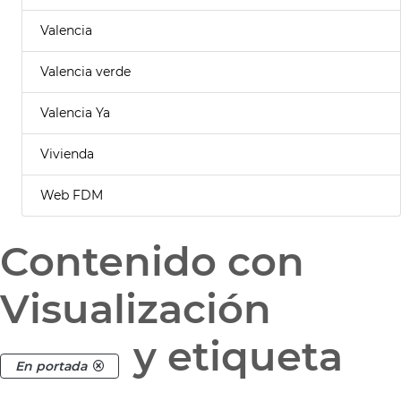
Valencia
Valencia verde
Valencia Ya
Vivienda
Web FDM
Contenido con
Visualización
y etiqueta
En portada