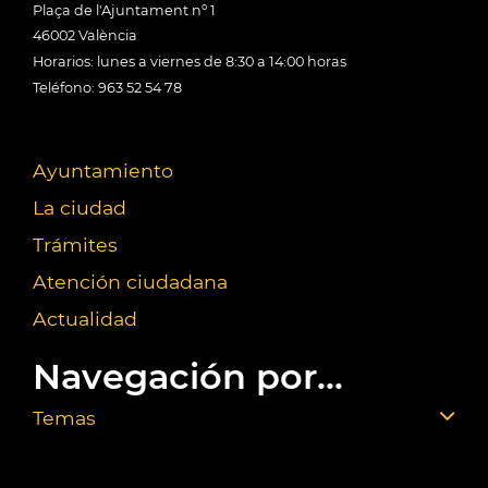
Plaça de l'Ajuntament nº 1
46002 València
Horarios: lunes a viernes de 8:30 a 14:00 horas
Teléfono: 963 52 54 78
Ayuntamiento
La ciudad
Trámites
Atención ciudadana
Actualidad
Navegación por...
Temas