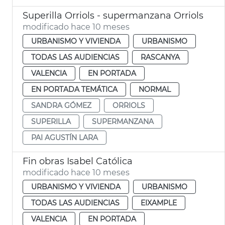
Superilla Orriols - supermanzana Orriols
modificado hace 10 meses
URBANISMO Y VIVIENDA
URBANISMO
TODAS LAS AUDIENCIAS
RASCANYA
VALENCIA
EN PORTADA
EN PORTADA TEMÁTICA
NORMAL
SANDRA GÓMEZ
ORRIOLS
SUPERILLA
SUPERMANZANA
PAI AGUSTÍN LARA
Fin obras Isabel Católica
modificado hace 10 meses
URBANISMO Y VIVIENDA
URBANISMO
TODAS LAS AUDIENCIAS
EIXAMPLE
VALENCIA
EN PORTADA