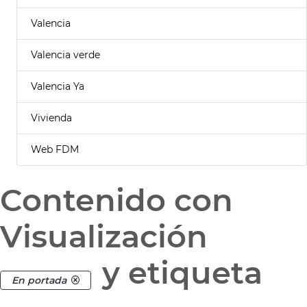
Valencia
Valencia verde
Valencia Ya
Vivienda
Web FDM
Contenido con
Visualización
y etiqueta
En portada