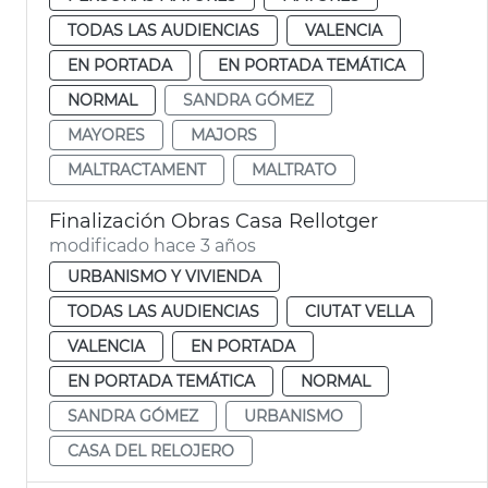
TODAS LAS AUDIENCIAS
VALENCIA
EN PORTADA
EN PORTADA TEMÁTICA
NORMAL
SANDRA GÓMEZ
MAYORES
MAJORS
MALTRACTAMENT
MALTRATO
Finalización Obras Casa Rellotger
modificado hace 3 años
URBANISMO Y VIVIENDA
TODAS LAS AUDIENCIAS
CIUTAT VELLA
VALENCIA
EN PORTADA
EN PORTADA TEMÁTICA
NORMAL
SANDRA GÓMEZ
URBANISMO
CASA DEL RELOJERO