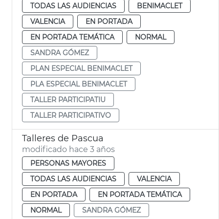
TODAS LAS AUDIENCIAS
BENIMACLET
VALENCIA
EN PORTADA
EN PORTADA TEMÁTICA
NORMAL
SANDRA GÓMEZ
PLAN ESPECIAL BENIMACLET
PLA ESPECIAL BENIMACLET
TALLER PARTICIPATIU
TALLER PARTICIPATIVO
Talleres de Pascua
modificado hace 3 años
PERSONAS MAYORES
TODAS LAS AUDIENCIAS
VALENCIA
EN PORTADA
EN PORTADA TEMÁTICA
NORMAL
SANDRA GÓMEZ