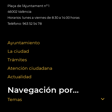
Plaça de l'Ajuntament nº 1
46002 València
Horarios: lunes a viernes de 8:30 a 14:00 horas
Teléfono: 963 52 54 78
Ayuntamiento
La ciudad
Trámites
Atención ciudadana
Actualidad
Navegación por...
Temas