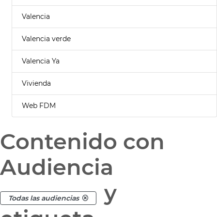
Valencia
Valencia verde
Valencia Ya
Vivienda
Web FDM
Contenido con
Audiencia
y
Todas las audiencias