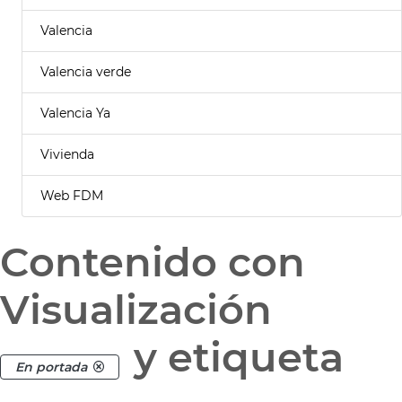
Valencia
Valencia verde
Valencia Ya
Vivienda
Web FDM
Contenido con
Visualización
y etiqueta
En portada