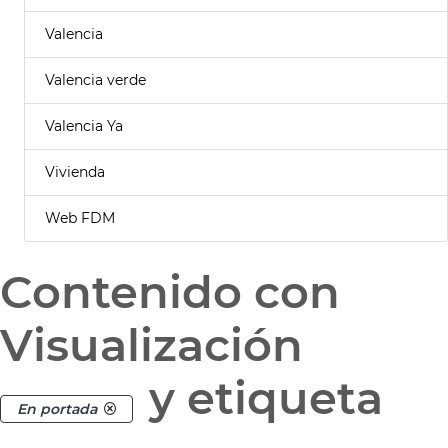
Valencia
Valencia verde
Valencia Ya
Vivienda
Web FDM
Contenido con
Visualización
y etiqueta
En portada