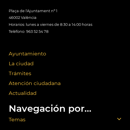
Plaça de l'Ajuntament nº 1
46002 València
Horarios: lunes a viernes de 8:30 a 14:00 horas
Teléfono: 963 52 54 78
Ayuntamiento
La ciudad
Trámites
Atención ciudadana
Actualidad
Navegación por...
Temas