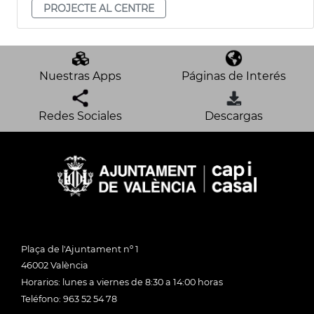
PROJECTE AL CENTRE
Nuestras Apps
Páginas de Interés
Redes Sociales
Descargas
Plaça de l'Ajuntament nº 1
46002 València
Horarios: lunes a viernes de 8:30 a 14:00 horas
Teléfono: 963 52 54 78