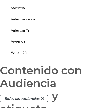
Valencia
Valencia verde
Valencia Ya
Vivienda
Web FDM
Contenido con
Audiencia
y
Todas las audiencias