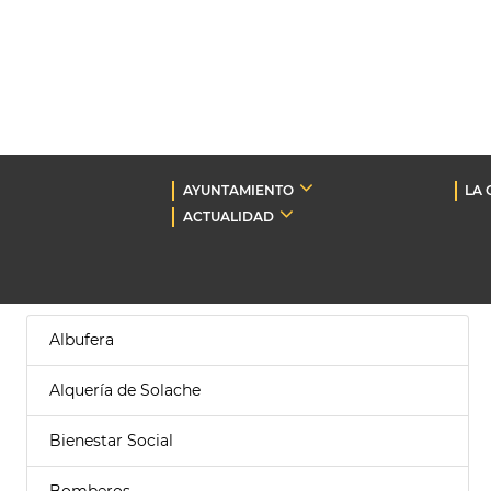
AYUNTAMIENTO
LA 
ACTUALIDAD
Albufera
Alquería de Solache
Bienestar Social