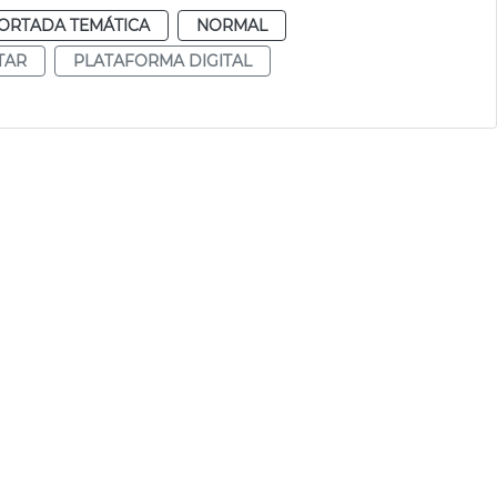
ORTADA TEMÁTICA
NORMAL
TAR
PLATAFORMA DIGITAL