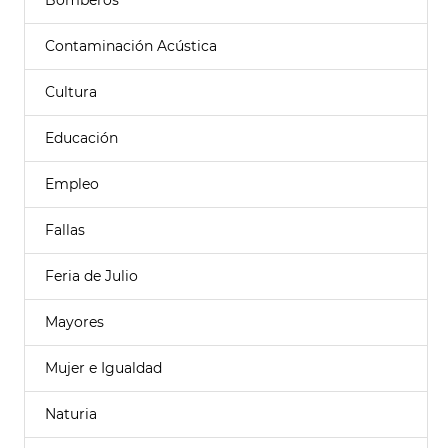
Bomberos
Contaminación Acústica
Cultura
Educación
Empleo
Fallas
Feria de Julio
Mayores
Mujer e Igualdad
Naturia