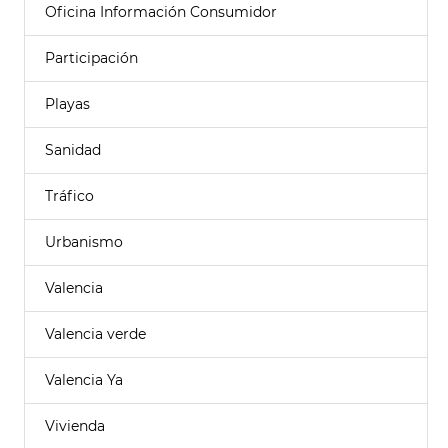
Oficina Información Consumidor
Participación
Playas
Sanidad
Tráfico
Urbanismo
Valencia
Valencia verde
Valencia Ya
Vivienda