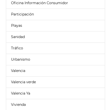
Oficina Información Consumidor
Participación
Playas
Sanidad
Tráfico
Urbanismo
Valencia
Valencia verde
Valencia Ya
Vivienda