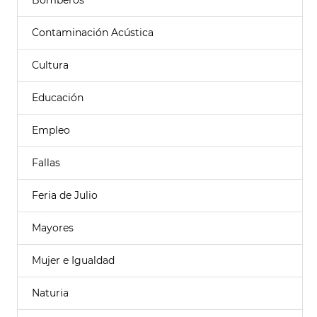
Bomberos
Contaminación Acústica
Cultura
Educación
Empleo
Fallas
Feria de Julio
Mayores
Mujer e Igualdad
Naturia