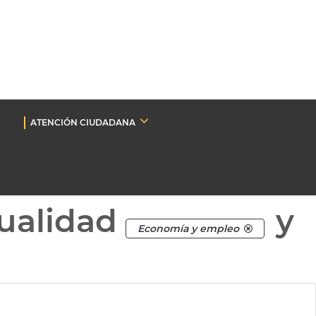
ATENCIÓN CIUDADANA
ualidad
y
Economía y empleo