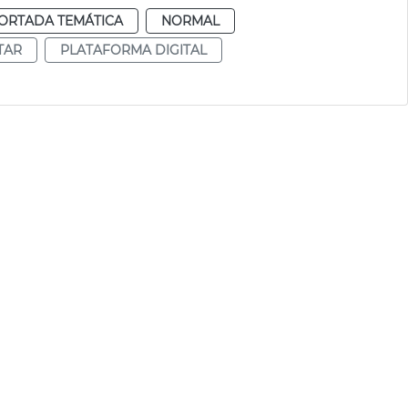
ORTADA TEMÁTICA
NORMAL
TAR
PLATAFORMA DIGITAL