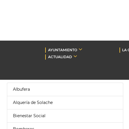
AYUNTAMIENTO
LA 
ACTUALIDAD
Albufera
Alquería de Solache
Bienestar Social