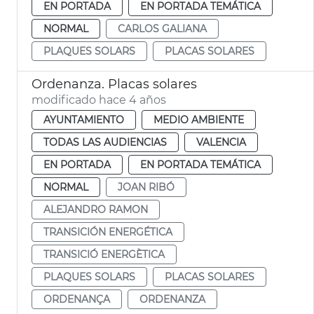
EN PORTADA
EN PORTADA TEMÁTICA
NORMAL
CARLOS GALIANA
PLAQUES SOLARS
PLACAS SOLARES
Ordenanza. Placas solares
modificado hace 4 años
AYUNTAMIENTO
MEDIO AMBIENTE
TODAS LAS AUDIENCIAS
VALENCIA
EN PORTADA
EN PORTADA TEMÁTICA
NORMAL
JOAN RIBÓ
ALEJANDRO RAMON
TRANSICIÓN ENERGÉTICA
TRANSICIÓ ENERGÈTICA
PLAQUES SOLARS
PLACAS SOLARES
ORDENANÇA
ORDENANZA