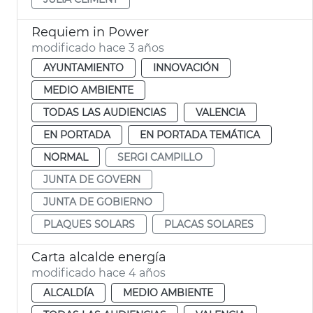
Requiem in Power
modificado hace 3 años
AYUNTAMIENTO
INNOVACIÓN
MEDIO AMBIENTE
TODAS LAS AUDIENCIAS
VALENCIA
EN PORTADA
EN PORTADA TEMÁTICA
NORMAL
SERGI CAMPILLO
JUNTA DE GOVERN
JUNTA DE GOBIERNO
PLAQUES SOLARS
PLACAS SOLARES
Carta alcalde energía
modificado hace 4 años
ALCALDÍA
MEDIO AMBIENTE