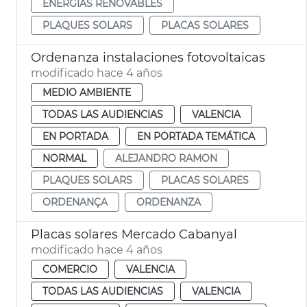
ENERGÍAS RENOVABLES
PLAQUES SOLARS
PLACAS SOLARES
Ordenanza instalaciones fotovoltaicas
modificado hace 4 años
MEDIO AMBIENTE
TODAS LAS AUDIENCIAS
VALENCIA
EN PORTADA
EN PORTADA TEMÁTICA
NORMAL
ALEJANDRO RAMON
PLAQUES SOLARS
PLACAS SOLARES
ORDENANÇA
ORDENANZA
Placas solares Mercado Cabanyal
modificado hace 4 años
COMERCIO
VALENCIA
TODAS LAS AUDIENCIAS
VALENCIA