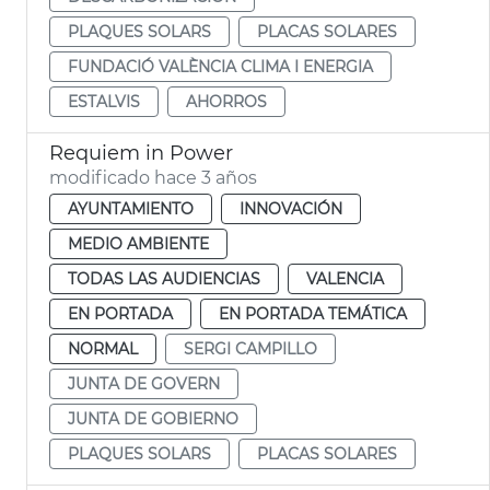
PLAQUES SOLARS
PLACAS SOLARES
FUNDACIÓ VALÈNCIA CLIMA I ENERGIA
ESTALVIS
AHORROS
Requiem in Power
modificado hace 3 años
AYUNTAMIENTO
INNOVACIÓN
MEDIO AMBIENTE
TODAS LAS AUDIENCIAS
VALENCIA
EN PORTADA
EN PORTADA TEMÁTICA
NORMAL
SERGI CAMPILLO
JUNTA DE GOVERN
JUNTA DE GOBIERNO
PLAQUES SOLARS
PLACAS SOLARES