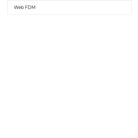
Web FDM