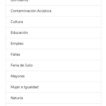
Bomberos
Contaminación Acústica
Cultura
Educación
Empleo
Fallas
Feria de Julio
Mayores
Mujer e Igualdad
Naturia