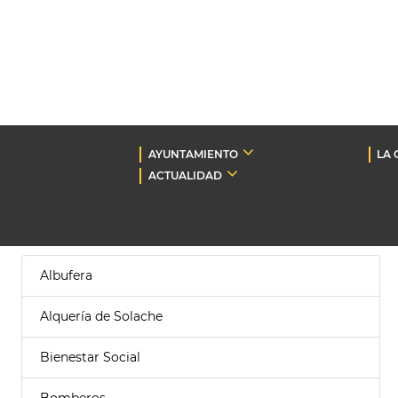
AYUNTAMIENTO
LA 
ACTUALIDAD
Albufera
Alquería de Solache
Bienestar Social