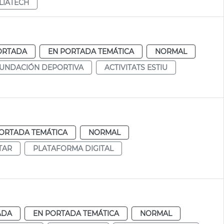
LIATECH
ORTADA
EN PORTADA TEMÁTICA
NORMAL
UNDACIÓN DEPORTIVA
ACTIVITATS ESTIU
ORTADA TEMÁTICA
NORMAL
TAR
PLATAFORMA DIGITAL
ADA
EN PORTADA TEMÁTICA
NORMAL