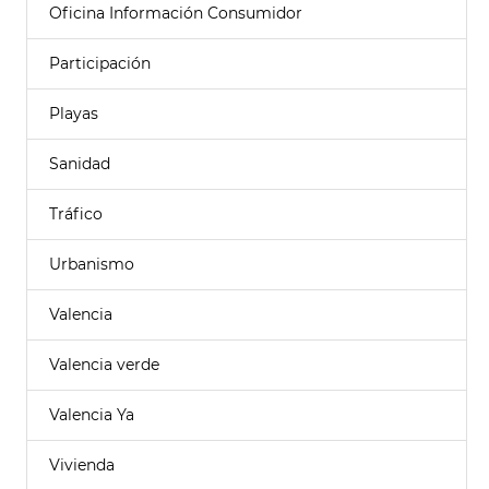
Oficina Información Consumidor
Participación
Playas
Sanidad
Tráfico
Urbanismo
Valencia
Valencia verde
Valencia Ya
Vivienda